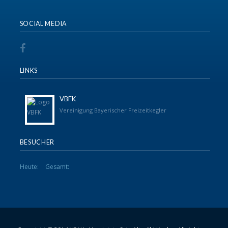
SOCIAL MEDIA
LINKS
VBFK
Vereinigung Bayerischer Freizeitkegler
BESUCHER
Heute:
Gesamt: