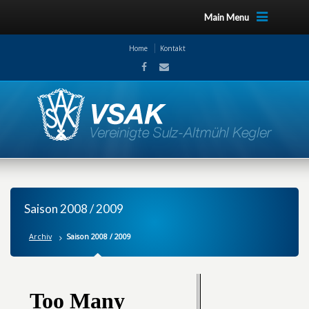
Main Menu
Home
Kontakt
Saison 2008 / 2009
Archiv
Saison 2008 / 2009