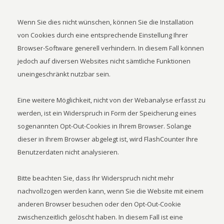
Wenn Sie dies nicht wünschen, können Sie die Installation
von Cookies durch eine entsprechende Einstellung Ihrer
Browser-Software generell verhindern. In diesem Fall können
jedoch auf diversen Websites nicht sämtliche Funktionen
uneingeschränkt nutzbar sein.
Eine weitere Möglichkeit, nicht von der Webanalyse erfasst zu
werden, ist ein Widerspruch in Form der Speicherung eines
sogenannten Opt-Out-Cookies in Ihrem Browser. Solange
dieser in Ihrem Browser abgelegt ist, wird FlashCounter Ihre
Benutzerdaten nicht analysieren.
Bitte beachten Sie, dass Ihr Widerspruch nicht mehr
nachvollzogen werden kann, wenn Sie die Website mit einem
anderen Browser besuchen oder den Opt-Out-Cookie
zwischenzeitlich gelöscht haben. In diesem Fall ist eine