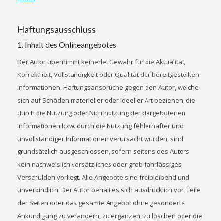
Haftungsausschluss
1. Inhalt des Onlineangebotes
Der Autor übernimmt keinerlei Gewähr für die Aktualität,
Korrektheit, Vollständigkeit oder Qualität der bereitgestellten
Informationen. Haftungsansprüche gegen den Autor, welche
sich auf Schäden materieller oder ideeller Art beziehen, die
durch die Nutzung oder Nichtnutzung der dargebotenen
Informationen bzw. durch die Nutzung fehlerhafter und
unvollständiger Informationen verursacht wurden, sind
grundsätzlich ausgeschlossen, sofern seitens des Autors
kein nachweislich vorsätzliches oder grob fahrlässiges
Verschulden vorliegt. Alle Angebote sind freibleibend und
unverbindlich. Der Autor behält es sich ausdrücklich vor, Teile
der Seiten oder das gesamte Angebot ohne gesonderte
Ankündigung zu verändern, zu ergänzen, zu löschen oder die