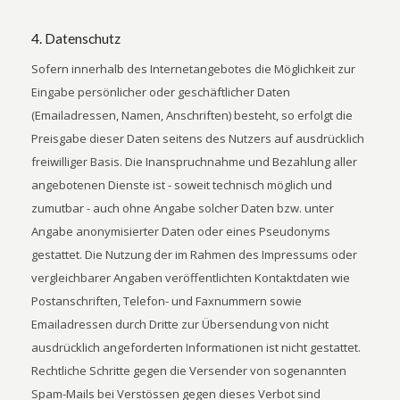
4. Datenschutz
Sofern innerhalb des Internetangebotes die Möglichkeit zur
Eingabe persönlicher oder geschäftlicher Daten
(Emailadressen, Namen, Anschriften) besteht, so erfolgt die
Preisgabe dieser Daten seitens des Nutzers auf ausdrücklich
freiwilliger Basis. Die Inanspruchnahme und Bezahlung aller
angebotenen Dienste ist - soweit technisch möglich und
zumutbar - auch ohne Angabe solcher Daten bzw. unter
Angabe anonymisierter Daten oder eines Pseudonyms
gestattet. Die Nutzung der im Rahmen des Impressums oder
vergleichbarer Angaben veröffentlichten Kontaktdaten wie
Postanschriften, Telefon- und Faxnummern sowie
Emailadressen durch Dritte zur Übersendung von nicht
ausdrücklich angeforderten Informationen ist nicht gestattet.
Rechtliche Schritte gegen die Versender von sogenannten
Spam-Mails bei Verstössen gegen dieses Verbot sind