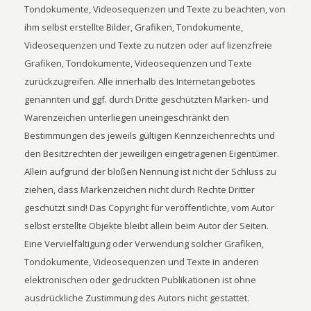
Tondokumente, Videosequenzen und Texte zu beachten, von
ihm selbst erstellte Bilder, Grafiken, Tondokumente,
Videosequenzen und Texte zu nutzen oder auf lizenzfreie
Grafiken, Tondokumente, Videosequenzen und Texte
zurückzugreifen. Alle innerhalb des Internetangebotes
genannten und ggf. durch Dritte geschützten Marken- und
Warenzeichen unterliegen uneingeschränkt den
Bestimmungen des jeweils gültigen Kennzeichenrechts und
den Besitzrechten der jeweiligen eingetragenen Eigentümer.
Allein aufgrund der bloßen Nennung ist nicht der Schluss zu
ziehen, dass Markenzeichen nicht durch Rechte Dritter
geschützt sind! Das Copyright für veröffentlichte, vom Autor
selbst erstellte Objekte bleibt allein beim Autor der Seiten.
Eine Vervielfältigung oder Verwendung solcher Grafiken,
Tondokumente, Videosequenzen und Texte in anderen
elektronischen oder gedruckten Publikationen ist ohne
ausdrückliche Zustimmung des Autors nicht gestattet.