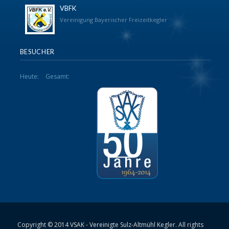
VBFK
Vereinigung Bayerischer Freizeitkegler
BESUCHER
Heute:
Gesamt:
Copyright © 2014 VSAK - Vereinigte Sulz-Altmühl Kegler. All rights