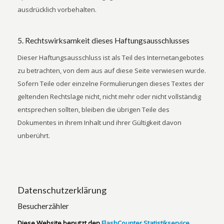
ausdrücklich vorbehalten.
5. Rechtswirksamkeit dieses Haftungsausschlusses
Dieser Haftungsausschluss ist als Teil des Internetangebotes
zu betrachten, von dem aus auf diese Seite verwiesen wurde.
Sofern Teile oder einzelne Formulierungen dieses Textes der
geltenden Rechtslage nicht, nicht mehr oder nicht vollständig
entsprechen sollten, bleiben die übrigen Teile des
Dokumentes in ihrem Inhalt und ihrer Gültigkeit davon
unberührt.
Datenschutzerklärung
Besucherzähler
Diese Website benutzt den
FlashCounter Statistikservice
,