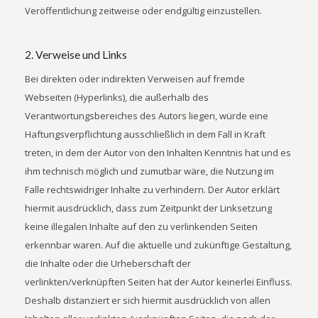
Veröffentlichung zeitweise oder endgültig einzustellen.
2. Verweise und Links
Bei direkten oder indirekten Verweisen auf fremde
Webseiten (Hyperlinks), die außerhalb des
Verantwortungsbereiches des Autors liegen, würde eine
Haftungsverpflichtung ausschließlich in dem Fall in Kraft
treten, in dem der Autor von den Inhalten Kenntnis hat und es
ihm technisch möglich und zumutbar wäre, die Nutzung im
Falle rechtswidriger Inhalte zu verhindern. Der Autor erklärt
hiermit ausdrücklich, dass zum Zeitpunkt der Linksetzung
keine illegalen Inhalte auf den zu verlinkenden Seiten
erkennbar waren. Auf die aktuelle und zukünftige Gestaltung,
die Inhalte oder die Urheberschaft der
verlinkten/verknüpften Seiten hat der Autor keinerlei Einfluss.
Deshalb distanziert er sich hiermit ausdrücklich von allen