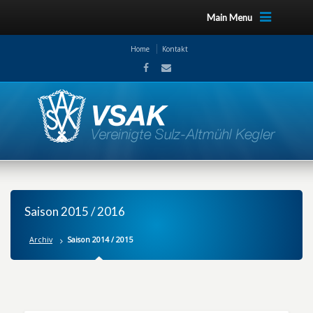
Main Menu
Home
Kontakt
Saison 2015 / 2016
Archiv
Saison 2014 / 2015