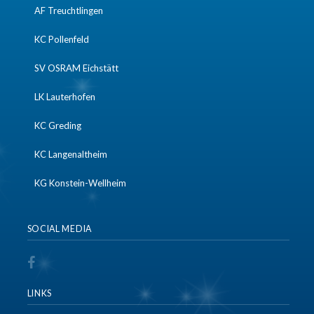
AF Treuchtlingen
KC Pollenfeld
SV OSRAM Eichstätt
LK Lauterhofen
KC Greding
KC Langenaltheim
KG Konstein-Wellheim
SOCIAL MEDIA
LINKS