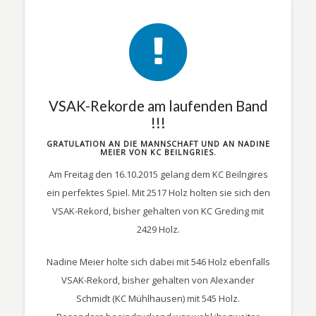
VSAK-Rekorde am laufenden Band
!!!
GRATULATION AN DIE MANNSCHAFT UND AN NADINE
MEIER VON KC BEILNGRIES.
Am Freitag den 16.10.2015 gelang dem KC Beilngires
ein perfektes Spiel. Mit 2517 Holz holten sie sich den
VSAK-Rekord, bisher gehalten von KC Greding mit
2429 Holz.
Nadine Meier holte sich dabei mit 546 Holz ebenfalls
VSAK-Rekord, bisher gehalten von Alexander
Schmidt (KC Mühlhausen) mit 545 Holz.