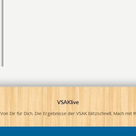
VSAKlive
Von Dir für Dich. Die Ergebnisse der VSAK blitzschnell. Mach mit !!!