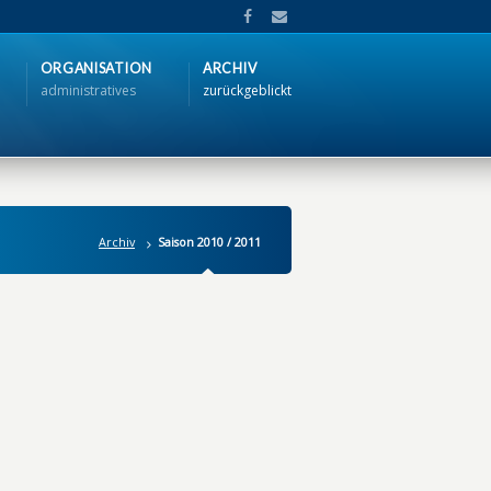
ORGANISATION
ARCHIV
administratives
zurückgeblickt
Archiv
Saison 2010 / 2011