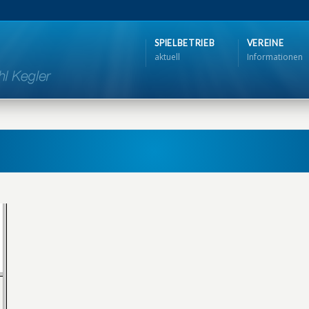
SPIELBETRIEB
VEREINE
aktuell
Informationen