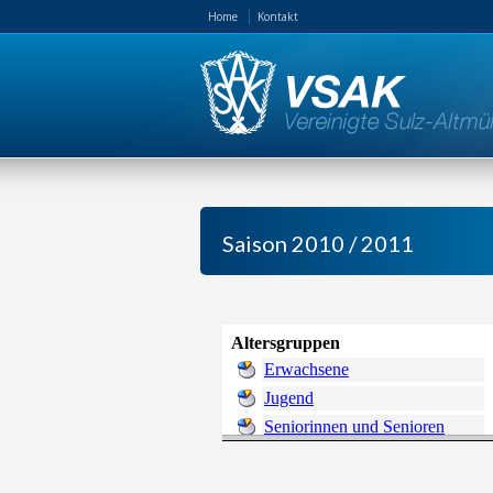
Home
Kontakt
Saison 2010 / 2011