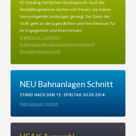
KC Greding, herzlichen Glückwunsch. Auch die
Medaillengewinner dürfen sich freuen, sie haben
hervorragende Leistungen gezeigt. Der Dank der
VSAK geht an die Jugendlichen und ihre Betreuer für
ihr Engagement und ihren Einsatz.
Ergebnisse / Tabellen
-
Ergebnisse/Abschlusstabelle Jugend.pdf
-
Medaillenwertung.pdf
NEU Bahnanlagen Schnitt
STAND NACH DEM 15. SPIELTAG 30.03.2014:
Bahnanlagen Schnitt