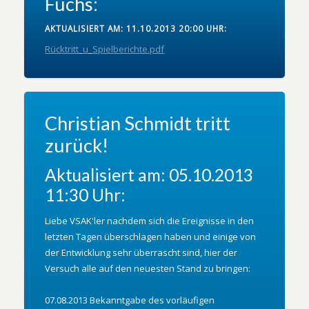
Fuchs:
AKTUALISIERT AM: 11.10.2013 20:00 UHR:
Rücktritt_u_Spielberichte.pdf
Christian Schmidt tritt
zurück!
Aktualisiert am: 05.10.2013
11:30 Uhr:
Liebe VSAK'ler nachdem sich die Ereignisse in den
letzten Tagen überschlagen haben und einige von
der Entwicklung sehr überrascht sind, hier der
Versuch alle auf den neuesten Stand zu bringen:
07.08.2013 Bekanntgabe des vorläufigen