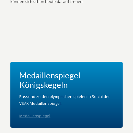
können sich schon heute darauf freuen.
Medaillenspiegel
Königskegeln
Passend zu den olympischen spielen in Sotchi der
VSAK Medaillenspiegel:
Medaillenspiegel