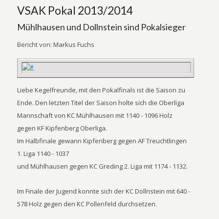
VSAK Pokal 2013/2014
Mühlhausen und Dollnstein sind Pokalsieger
Bericht von:
Markus Fuchs
Liebe Kegelfreunde, mit den Pokalfinals ist die Saison zu
Ende. Den letzten Titel der Saison holte sich die Oberliga
Mannschaft von KC Mühlhausen mit 1140 - 1096 Holz
gegen KF Kipfenberg Oberliga.
Im Halbfinale gewann Kipfenberg gegen AF Treuchtlingen
1. Liga 1140 - 1037
und Mühlhausen gegen KC Greding 2. Liga mit 1174 - 1132.
Im Finale der Jugend konnte sich der KC Dollnstein mit 640 -
578 Holz gegen den KC Pollenfeld durchsetzen.