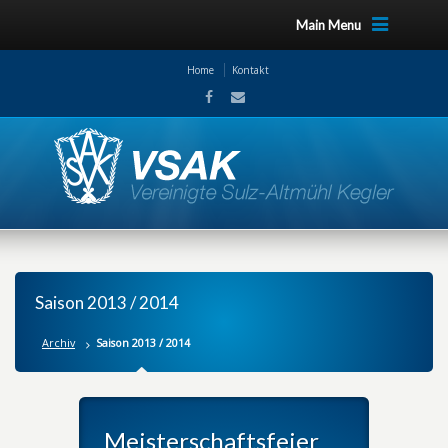
Main Menu
Home
Kontakt
Saison 2013 / 2014
Archiv
Saison 2013 / 2014
Meisterschaftsfeier