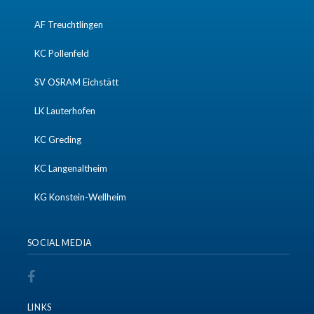
AF Treuchtlingen
KC Pollenfeld
SV OSRAM Eichstätt
LK Lauterhofen
KC Greding
KC Langenaltheim
KG Konstein-Wellheim
SOCIAL MEDIA
LINKS