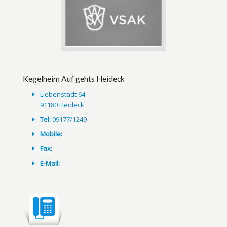
Kegelheim Auf gehts Heideck
Liebenstadt 64
91180 Heideck
Tel:
09177/1249
Mobile:
Fax:
E-Mail: