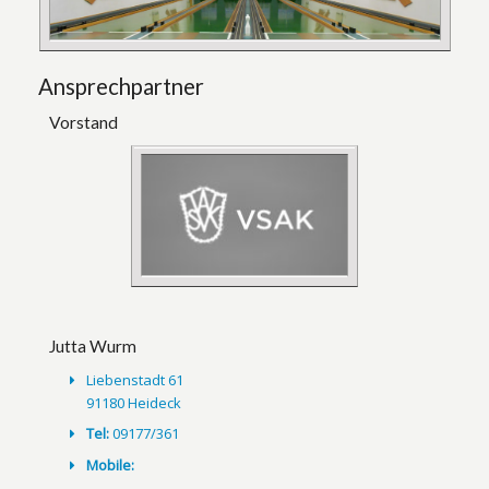
Ansprechpartner
Vorstand
Jutta Wurm
Liebenstadt 61
91180 Heideck
Tel:
09177/361
Mobile: